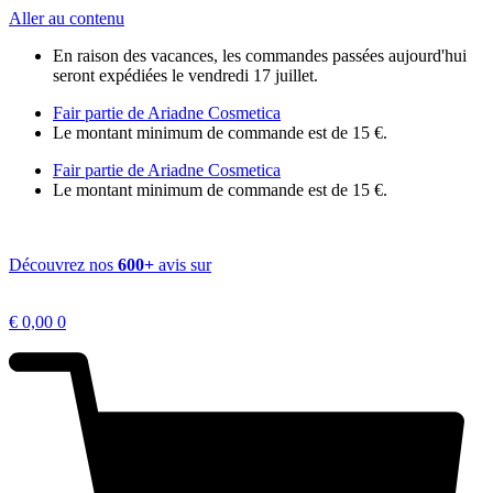
Aller au contenu
En raison des vacances, les commandes passées aujourd'hui
seront expédiées le vendredi 17 juillet.
Fair partie de Ariadne Cosmetica
Le montant minimum de commande est de 15 €.
Fair partie de Ariadne Cosmetica
Le montant minimum de commande est de 15 €.
Découvrez nos
600+
avis sur
€
0,00
0