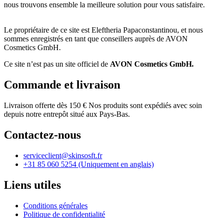
nous trouvons ensemble la meilleure solution pour vous satisfaire.
Le propriétaire de ce site est Eleftheria Papaconstantinou, et nous
sommes enregistrés en tant que conseillers auprès de AVON
Cosmetics GmbH.
Ce site n’est pas un site officiel de
AVON Cosmetics GmbH.
Commande et livraison
Livraison offerte dès 150 € Nos produits sont expédiés avec soin
depuis notre entrepôt situé aux Pays-Bas.
Contactez-nous
serviceclient@skinsosft.fr
+31 85 060 5254 (Uniquement en anglais)
Liens utiles
Conditions générales
Politique de confidentialité