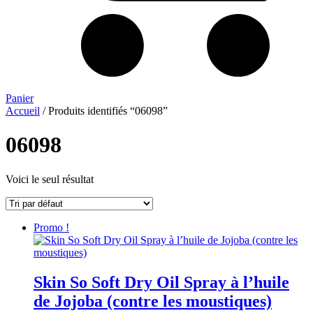
Panier
Accueil
/ Produits identifiés “06098”
06098
Voici le seul résultat
Promo !
Skin So Soft Dry Oil Spray à l’huile
de Jojoba (contre les moustiques)