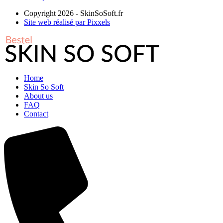
Copyright 2026 - SkinSoSoft.fr
Site web réalisé par Pixxels
Home
Skin So Soft
About us
FAQ
Contact